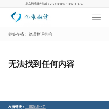
北京翻译服务热线：010-64363677 13691178707
标签存档： 德语翻译机构
无法找到任何内容
友情链接：
广州翻译公司