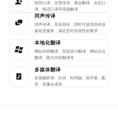
陪同口译、交替传译、展会翻译、会议口
译、电话口译等现场翻译
同声传译
同声传译、耳语同传，同时可提供同传设
备租赁服务，满足您对实效性的要求
本地化翻译
网站内容翻译、页面设计翻译、网站后台
翻译、图片内容翻译等
多媒体翻译
音视频听译、扒词、时间轴、加字幕、配
音、音像合成等