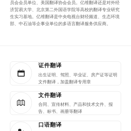
员会会员单位、美国翻译协会会员。亿维翻译还是对外经
济贸易大学、北京第二外国语学院等高校的翻译专业研究
生实习基地。亿维翻译是中央电视台财经频道、生态环境
部、中石油等企事业单位的多语言翻译服务供应商。
证件翻译
出生证明、驾照、毕业证、房产证等证明
文件翻译，加盖翻译专用章
文件翻译
合同、宣传材料、产品和技术文件、报
告、标书、画册等翻译
口语翻译