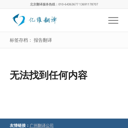
北京翻译服务热线：010-64363677 13691178707
标签存档： 报告翻译
无法找到任何内容
友情链接：
广州翻译公司