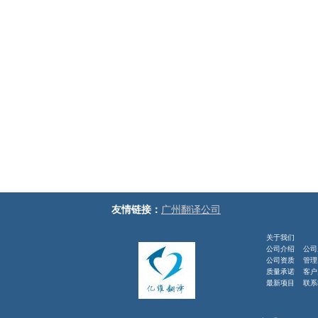
友情链接：
广州翻译公司
关于我们
公司介绍
公司
公司资质
管理
质量承诺
客户
最新项目 联系