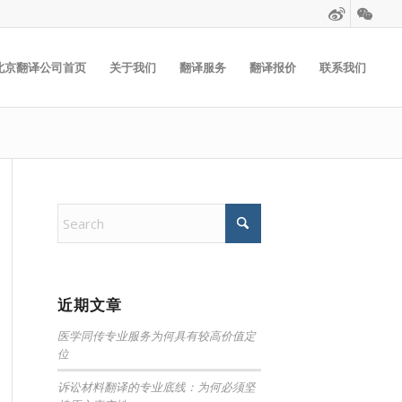
北京翻译公司首页
关于我们
翻译服务
翻译报价
联系我们
近期文章
医学同传专业服务为何具有较高价值定
位
诉讼材料翻译的专业底线：为何必须坚