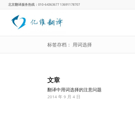
北京翻译服务热线：010-64363677 13691178707
标签存档： 用词选择
文章
翻译中用词选择的注意问题
2014 年 9 月 4 日