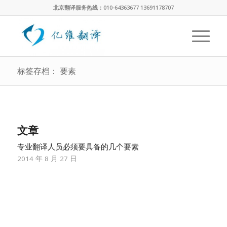
北京翻译服务热线：010-64363677 13691178707
标签存档： 要素
文章
专业翻译人员必须要具备的几个要素
2014 年 8 月 27 日