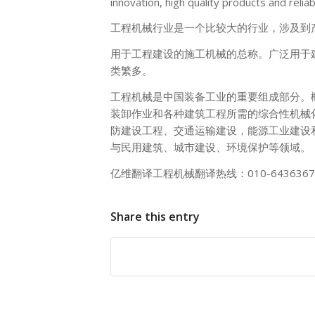
innovation, high quality products and relia
工程机械行业是一个比较大的行业，涉及到
用于工程建设的施工机械的总称。广泛用于
类繁多。
工程机械是中国装备工业的重要组成部分。
装卸作业和各种建筑工程所需的综合性机械
防建设工程、交通运输建设，能源工业建设
与民用建筑、城市建设、环境保护等领域。
亿维翻译工程机械翻译热线：010-6436367
Share this entry