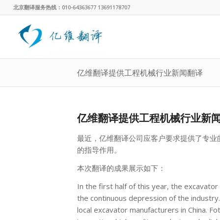
北京翻译服务热线：010-64363677 13691178707
亿维翻译提供工程机械行业新闻翻译
亿维翻译提供工程机械行业新
最近，亿维翻译公司应客户要求提供了专业
的指导作用。
本次翻译的成果展示如下：
In the first half of this year, the excavat
the continuous depression of the industry
local excavator manufacturers in China. F