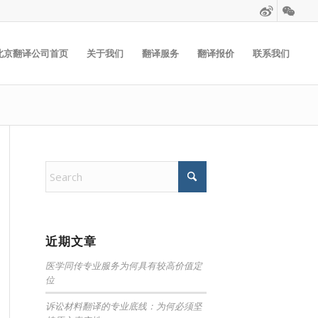
北京翻译公司首页
关于我们
翻译服务
翻译报价
联系我们
近期文章
医学同传专业服务为何具有较高价值定
位
诉讼材料翻译的专业底线：为何必须坚