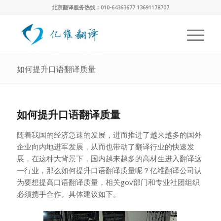
北京翻译服务热线：010-64363677 13691178707
如何提升口语翻译质量
如何提升口语翻译质量
随着我国的经济急速的发展，进而推进了越来越多的国外
企业向内地进军发展，从而也带动了翻译行业的快速发
展，在这种大背景下，国内越来越多的高材生进入翻译这
一行业，那么如何提升口语翻译质量呢？亿维翻译公司认
为要想提高口语翻译质量，相关gov部门和专业社团组织
必须携手合作。具体建议如下。