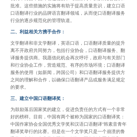
批准。这些措施的实施将有助于提高质量意识，建立口语
口语翻译行业的品牌语言翻译领域，从而使口语翻译服务
行业的逐步规范化的管理轨道。
二、利益相关方携手合作：
文学翻译和非文学翻译，英语口语，口语翻译质量的提升
离不开政府共同努力，包括行业协会，口语翻译服务、翻
译服务提供商。我愿借此机会再次呼吁，政府与有关部门
和行业协会工作，营造规范、有序的市场环境；口语翻译
服务的使用（如新闻，跨国公司）和口语翻译服务提供方
之间的理解和合作，以确保口语翻译产品或服务满足规定
的要求。
三、建立中国口语翻译奖：
为鼓励落后国家奖的建立，促进负责任的方式有一个非常
好的榜样。目前，中国有两个被称为国家的口语翻译奖：
中国作家协会全国优秀文学奖和汉语口语翻译“韩素音青年
翻译奖举行的比赛。但是在一个文学奖只是一个崩溃的鲁