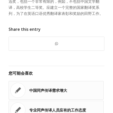
迅奖，包括一个非常有限的，例如，不包括中国文学翻
译，高校学生二等奖。应建立一个完整的国家翻译奖系
列，为了在英语口语优秀翻译家表彰和奖励的田野工作。
Share this entry
您可能会喜欢
中国同声传译需求增大
专业同声传译人员应有的工作态度