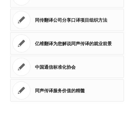
同传翻译公司分享口译项目组织方法
亿维翻译为您解说同声传译的就业前景
中国通信标准化协会
同声传译服务价值的精髓