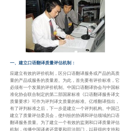
一、建立口语翻译质量评估机制：
应建立有效的评价机制，区分口语翻译服务或产品的高质
量的产品或服务的质量差。为此，首先要有评价标准，它
必须有一个发展的评价机制。中国口语翻译协会与中国标
准化协会联合制定的第二部国家标准《口语翻译服务译文
质量要求》可作为评判译文质量的标准。亿维翻译指出，
有了评判标准之后，下一步是建立一个评判机构。中国已
建立了质量评估委员会，使纠纷的协调和评估领域的口语
翻译服务质量。为了建立一个有效的监测和口译质量评估
机制，传播中国译者还需要和司法部门，以获得的支持和