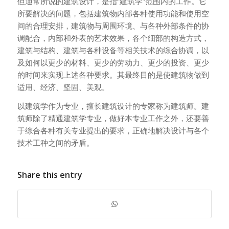
但通常所说的建筑设计，是指“建筑学”范围内的工作。它
所要解决的问题，包括建筑物内部各种使用功能和使用空
间的合理安排，建筑物与周围环境、与各种外部条件的协
调配合，内部和外表的艺术效果，各个细部的构造方式，
建筑与结构、建筑与各种设备等相关技术的综合协调，以
及如何以更少的材料、更少的劳动力、更少的投资、更少
的时间来实现上述各种要求。其最终目的是使建筑物做到
适用、经济、坚固、美观。
以建筑学作为专业，擅长建筑设计的专家称为建筑师。建
筑师除了精通建筑学专业，做好本专业工作之外，还要善
于综合各种有关专业提出的要求，正确地解决设计与各个
技术工种之间的矛盾。
Share this entry