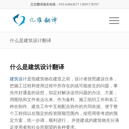
北京翻译服务热线：010-64363677 13691178707
什么是建筑设计翻译
什么是建筑设计翻译
建筑设计
是指建筑物在建造之前，设计者按照建设任务，
把施工过程和使用过程中所存在的或可能发生的问题，事
先作好通盘的设想，拟定好解决这些问题的办法、方案，
用图纸和文件表达出来。作为备料、施工组织工作和各工
种在制作、建造工作中互相配合协作的共同依据。便于整
个工程得以在预定的投资限额范围内，按照周密考虑的预
定方案，统一步调，顺利进行 。并使建成的建筑物充分满
足使用者和社会所期望的各种要求。