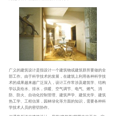
广义的建筑设计是指设计一个建筑物或建筑群所要做的全
部工作。由于科学技术的发展，在建筑上利用各种科学技
术的成果越来越广泛深入，设计工作常涉及建筑学、结构
学以及给水、排水，供暖、空气调节、电气、燃气、消
防、防火、自动化控制管理、建筑声学、建筑光学、建筑
热工学、工程估算，园林绿化等方面的知识，需要各种科
学技术人员的密切协作。