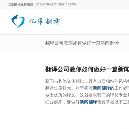
北京翻译服务热线：010-64363677 13691178707
翻译公司教你如何做好一篇新闻翻译
翻译公司教你如何做好一篇新
新闻与其他文体相比，具有自己独特的风格
翻译
难度较大。对于初涉
新闻翻译的
工作者
做出优质的译文。这就要求
我们的译员专业
细分起来，要做好
新闻翻译
需要掌握以下三