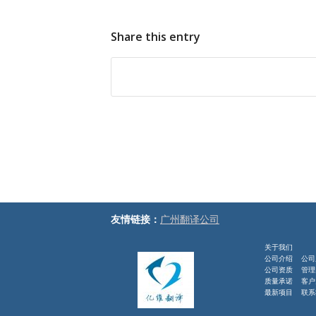
Share this entry
友情链接：
广州翻译公司
关于我们
公司介绍
公司
公司资质
管理
质量承诺
客户
最新项目 联系