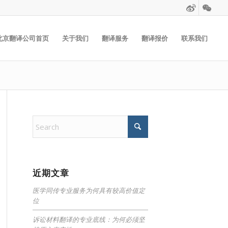
北京翻译公司首页
关于我们
翻译服务
翻译报价
联系我们
近期文章
医学同传专业服务为何具有较高价值定
位
诉讼材料翻译的专业底线：为何必须坚