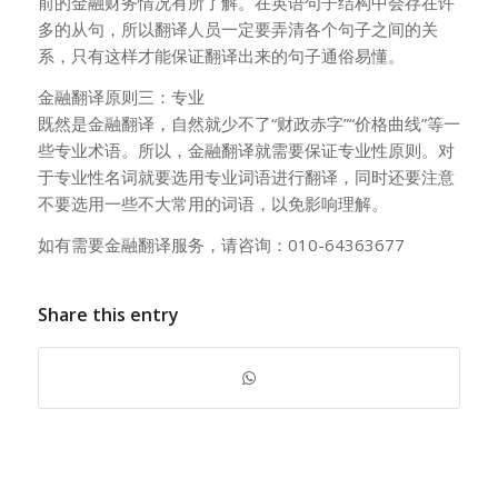
前的金融财务情况有所了解。在英语句子结构中会存在许
多的从句，所以翻译人员一定要弄清各个句子之间的关
系，只有这样才能保证翻译出来的句子通俗易懂。
金融翻译原则三：专业
既然是金融翻译，自然就少不了“财政赤字”“价格曲线”等一
些专业术语。所以，金融翻译就需要保证专业性原则。对
于专业性名词就要选用专业词语进行翻译，同时还要注意
不要选用一些不大常用的词语，以免影响理解。
如有需要金融翻译服务，请咨询：010-64363677
Share this entry