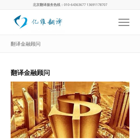
北京翻译服务热线：010-64363677 13691178707
翻译金融顾问
翻译金融顾问