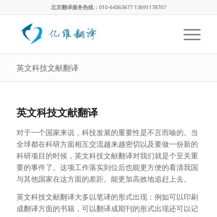
北京翻译服务热线：010-64363677 13691178707
英文科技文献翻译
英文科技文献翻译
对于一个国家来说，科技发展的重要性是不言而喻的。当
全球都在科研方面相互交流越来越密切以及要做一份新的
科研项目的时候，英文科技文献翻译对我们就是个至关重
要的事件了。这项工作落实到位后也能更方便的看清我国
与其他国家在这方面的差距。能更加高效地追赶上去。
英文科技文献翻译大多以笔译的形式出现：例如可以印刷
成翻译方面的书籍，可以翻译成期刊的形式出现还可以记