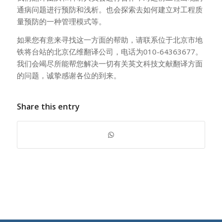
通病问题进行预防和浅析。也会探索去如何建立对工程质
量预防的一种管理模式等。
如果您有意来寻找这一方面的帮助，请联系位于北京市地
铁将台站的北京亿维翻译公司，电话为010-64363677。
我们会竭尽所能帮您解决一切有关英文科技文献翻译方面
的问题，诚挚感谢各位的到来。
Share this entry