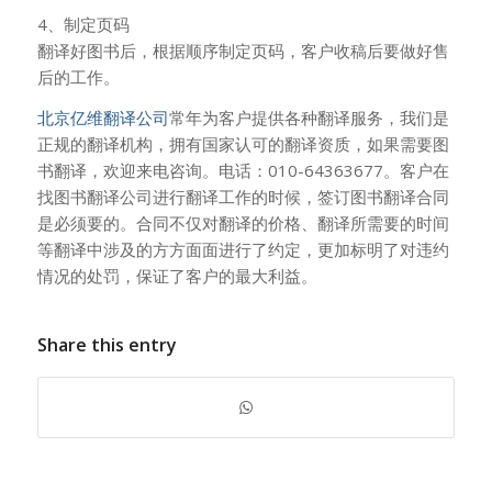
4、制定页码
翻译好图书后，根据顺序制定页码，客户收稿后要做好售
后的工作。
北京亿维翻译公司
常年为客户提供各种翻译服务，我们是
正规的翻译机构，拥有国家认可的翻译资质，如果需要图
书翻译，欢迎来电咨询。电话：010-64363677。客户在
找图书翻译公司进行翻译工作的时候，签订图书翻译合同
是必须要的。合同不仅对翻译的价格、翻译所需要的时间
等翻译中涉及的方方面面进行了约定，更加标明了对违约
情况的处罚，保证了客户的最大利益。
Share this entry