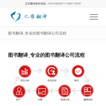
北京翻译服务热线：010-64363677 13691178707
图书翻译_专业的图书翻译公司流程
图书翻译_专业的图书翻译公司流程