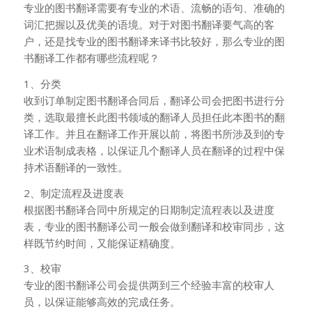
专业的图书翻译需要有专业的术语、流畅的语句、准确的
词汇把握以及优美的语境。对于对图书翻译要气高的客
户，还是找专业的图书翻译来译书比较好，那么专业的图
书翻译工作都有哪些流程呢？
1、分类
收到订单制定图书翻译合同后，翻译公司会把图书进行分
类，选取最擅长此图书领域的翻译人员担任此本图书的翻
译工作。并且在翻译工作开展以前，将图书所涉及到的专
业术语制成表格，以保证几个翻译人员在翻译的过程中保
持术语翻译的一致性。
2、制定流程及进度表
根据图书翻译合同中所规定的日期制定流程表以及进度
表，专业的图书翻译公司一般会做到翻译和校审同步，这
样既节约时间，又能保证精确度。
3、校审
专业的图书翻译公司会提供两到三个经验丰富的校审人
员，以保证能够高效的完成任务。