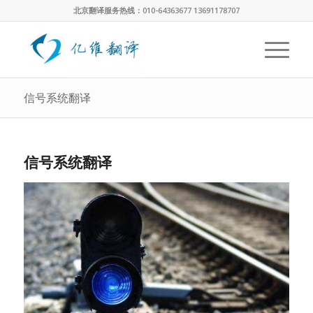
北京翻译服务热线：010-64363677 13691178707
信号系统翻译
信号系统翻译