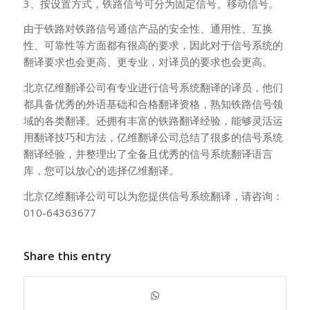
3、按设置方式，铁路信号可分为固定信号、移动信号。
由于铁路对铁路信号通信产品的安全性、通用性、互换
性、可靠性等方面都有很高的要求，因此对于信号系统的
翻译要求也会更高、更专业，对译员的要求也会更高。
北京亿维翻译公司有专业进行信号系统翻译的译员，他们
都具备优秀的外语基础和合格翻译资格，熟知铁路信号领
域的各类翻译。还拥有丰富的铁路翻译经验，能够灵活运
用翻译技巧和方法，亿维翻译公司总结了很多的信号系统
翻译经验，并整理出了全备且优秀的信号系统翻译语言
库，您可以放心的选择亿维翻译。
北京亿维翻译公司可以为您提供信号系统翻译，请咨询：
010-64363677
Share this entry