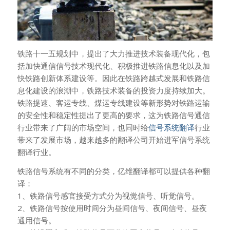
铁路十一五规划中，提出了大力推进技术装备现代化，包
括加快通信信号技术现代化、积极推进铁路信息化以及加
快铁路创新体系建设等。因此在铁路跨越式发展和铁路信
息化建设的浪潮中，铁路技术装备的投资力度持续加大。
铁路提速、客运专线、煤运专线建设等新形势对铁路运输
的安全性和稳定性提出了更高的要求，这为铁路信号通信
行业带来了广阔的市场空间，也同时给
信号系统翻译
行业
带来了发展市场，越来越多的翻译公司开始进军信号系统
翻译行业。
铁路信号系统有不同的分类，亿维翻译都可以提供各种翻
译：
1、铁路信号感官接受方式分为视觉信号、听觉信号。
2、铁路信号按使用时间分为昼间信号、夜间信号、昼夜
通用信号。