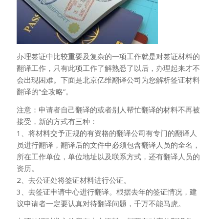
办理签证中比较重要及复杂的一项工作就是对签证材料的
翻译工作，只有此项工作了解熟悉了以后，办理起来才不
会出现困难。下面是北京亿维翻译公司为您解析签证材料
翻译的“全攻略”。
注意：申请者自己翻译的或者别人帮忙翻译的材料不再被
接受，新的方式有三种：
1、将材料交予正规的有资格的翻译公司有专门的翻译人
员进行翻译，翻译后的文件中必须包含翻译人员的全名，
所在工作单位，单位地址以及联系方式，还有翻译人员的
资历。
2、去公证处将签证材料进行公证。
3、去签证申请中心进行翻译。根据去年的签证情况，建
议申请者一定要认真对待翻译问题，千万不能马虎。