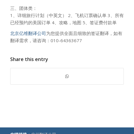
三、团体类：
1、详细旅行计划（中英文） 2、飞机订票确认单 3、所有
已经预约的美国订单 4、攻略，地图 5、签证费付款单
北京亿维翻译公司
为您提供全面且细致的签证翻译，如有
翻译需求，请咨询：010-64363677
Share this entry