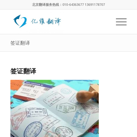
北京翻译服务热线：010-64363677 13691178707
签证翻译
签证翻译