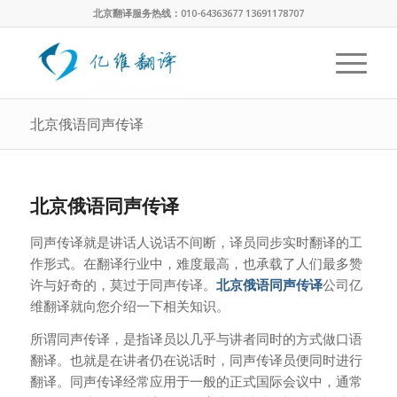
北京翻译服务热线：010-64363677 13691178707
北京俄语同声传译
北京俄语同声传译
同声传译就是讲话人说话不间断，译员同步实时翻译的工
作形式。在翻译行业中，难度最高，也承载了人们最多赞
许与好奇的，莫过于同声传译。
北京俄语同声传译
公司亿
维翻译就向您介绍一下相关知识。
所谓同声传译，是指译员以几乎与讲者同时的方式做口语
翻译。也就是在讲者仍在说话时，同声传译员便同时进行
翻译。同声传译经常应用于一般的正式国际会议中，通常