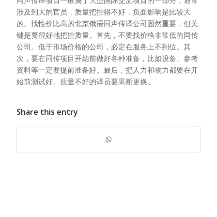
同声传译项目一般属于大型国际交流项目的一部分，通常
涉及到大的官员，质量把控得不好，负面影响是比较大
的。找性价比高的北京俄语同声传译公司固然重要，但关
键是要很好地把控质量。首先，不要找价格非常低的同传
公司。低于市场价格的公司，必定在服务上不到位。其
次，要在同传项目开始前做好各种准备，比如设备、参考
资料等一定要提前准备好。最后，把人力和物力都要在开
始前测试好。质量不好的译员要果断更换。
Share this entry