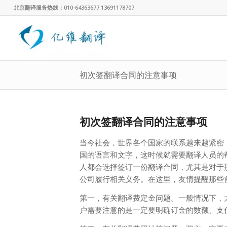
北京翻译服务热线：010-64363677 13691178707
初次签翻译合同的注意事项
初次签翻译合同的注意事项
当今社会，世界各个国家的联系越来越紧密
国的语言和文字，这时候就需要翻译人员的
人都会选择签订一份翻译合同，尤其是对于
公司履行相关义务。在这里，友情提醒那些
第一，有关翻译费定金问题。一般情况下，
户需要注意的是一定要明确订金的数额、支