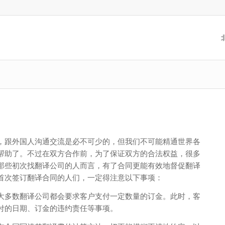
，跟外国人沟通交流是必不可少的，但我们不可能精通世界各
帮助了。不过在双方合作前，为了保证双方的合法权益，很多
那些初次找翻译公司的人而言，有了合同更能有效地督促翻译
首次签订翻译合同的人们，一定得注意以下事项：
大多数翻译公司都会要求客户支付一定数量的订金。此时，客
付的日期、订金的违约责任等事项。