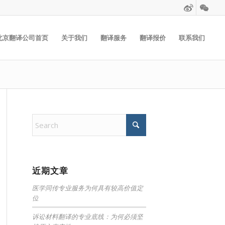
北京翻译公司首页
关于我们
翻译服务
翻译报价
联系我们
近期文章
医学同传专业服务为何具有较高价值定
位
诉讼材料翻译的专业底线：为何必须坚