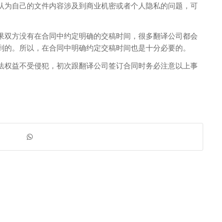
认为自己的文件内容涉及到商业机密或者个人隐私的问题，可
果双方没有在合同中约定明确的交稿时间，很多翻译公司都会
到的。所以，在合同中明确约定交稿时间也是十分必要的。
法权益不受侵犯，初次跟翻译公司签订合同时务必注意以上事