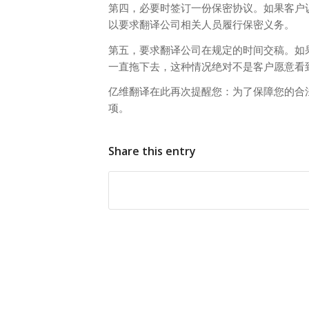
第四，必要时签订一份保密协议。如果客户
以要求翻译公司相关人员履行保密义务。
第五，要求翻译公司在规定的时间交稿。如
一直拖下去，这种情况绝对不是客户愿意看
亿维翻译在此再次提醒您：为了保障您的合
项。
Share this entry