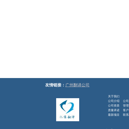
友情链接：
广州翻译公司
关于我们
公司介绍
公司
公司资质
管理
质量承诺
客户
最新项目 联系