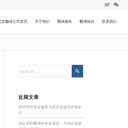
北京翻译公司首页
关于我们
翻译服务
翻译报价
联系我们
近期文章
医学同传专业服务为何具有较高价值定
位
诉讼材料翻译的专业底线：为何必须坚