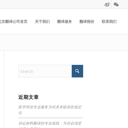
北京翻译公司首页
关于我们
翻译服务
翻译报价
联系我们
近期文章
医学同传专业服务为何具有较高价值定
位
诉讼材料翻译的专业底线：为何必须坚