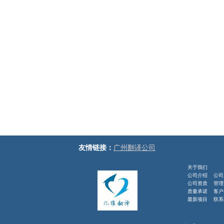
友情链接：
广州翻译公司
关于我们
公司介绍
公司
公司资质
管理
质量承诺
客户
最新项目 联系