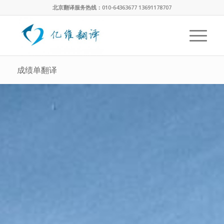
北京翻译服务热线：010-64363677 13691178707
成绩单翻译