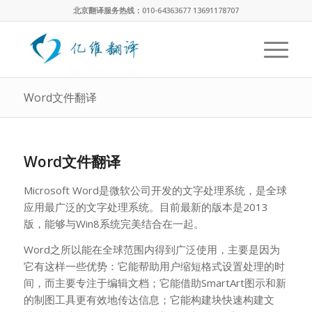
北京翻译服务热线：010-64363677 13691178707
Word文件翻译
Word文件翻译
Microsoft Word是微软公司开发的文字处理系统，是全球
应用最广泛的文字处理系统。目前最新的版本是2013
版，能够与Win8系统完美结合在一起。
Word之所以能在全球范围内得到广泛使用，主要是因为
它有这样一些优势：它能帮助用户缩短格式设置处理的时
间，而主要专注于编辑文档；它能借助SmartArt图示和新
的制图工具更有效地传达信息；它能构建块快速构建文