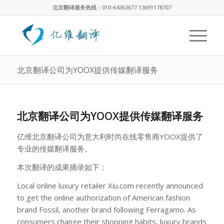
北京翻译服务热线：010-64363677 13691178707
北京翻译公司为YOOX提供传媒翻译服务
北京翻译公司为YOOX提供传媒翻译服务
亿维北京翻译公司为意大利时尚在线零售商YOOX提供了
专业的传媒翻译服务。
本次翻译的成果摘录如下：
Local online luxury retailer Xiu.com recently announced
to get the online authorization of American fashion
brand Fossil, another brand following Ferragamo. As
consumers change their shopping habits, luxury brands