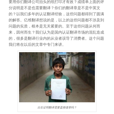
要用你们翻译公司抬头的纸打印才有效？成绩单上面的评
分说明是不是也需要翻译？你们的翻译章是不是中英文
的？以我们多年的认证翻译经验，这些问题都得到了圆满
的解答。亿维翻译想说的是，以上的这些问题都不涉及到
问题的实质，根本是无关紧要的。至于这些问题从何而
来，因何而生？我们认为是国内认证翻译市场的混乱造成
的，很多是翻译行业内的从业者误导了消费者。这个问题
我们将在以后的文章中专门来讲。
出生证明翻译需要盖骑缝章吗？