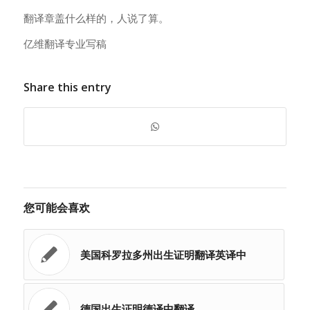
翻译章盖什么样的，人说了算。
亿维翻译专业写稿
Share this entry
您可能会喜欢
美国科罗拉多州出生证明翻译英译中
德国出生证明德译中翻译