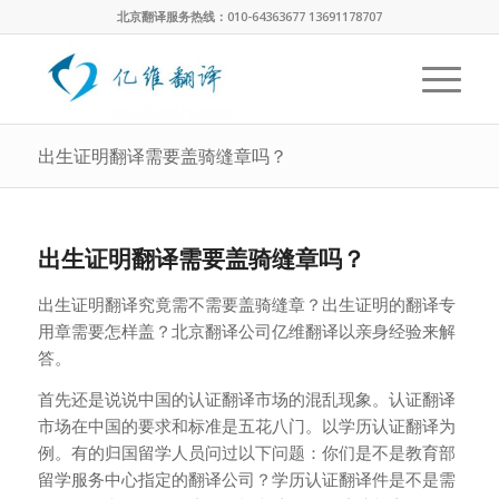
北京翻译服务热线：010-64363677 13691178707
出生证明翻译需要盖骑缝章吗？
出生证明翻译需要盖骑缝章吗？
出生证明翻译究竟需不需要盖骑缝章？出生证明的翻译专
用章需要怎样盖？北京翻译公司亿维翻译以亲身经验来解
答。
首先还是说说中国的认证翻译市场的混乱现象。认证翻译
市场在中国的要求和标准是五花八门。以学历认证翻译为
例。有的归国留学人员问过以下问题：你们是不是教育部
留学服务中心指定的翻译公司？学历认证翻译件是不是需