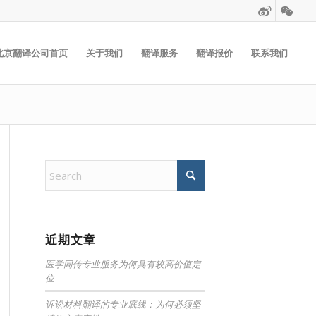
北京翻译公司首页
关于我们
翻译服务
翻译报价
联系我们
近期文章
医学同传专业服务为何具有较高价值定
位
诉讼材料翻译的专业底线：为何必须坚