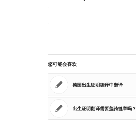
您可能会喜欢
德国出生证明德译中翻译
出生证明翻译需要盖骑缝章吗