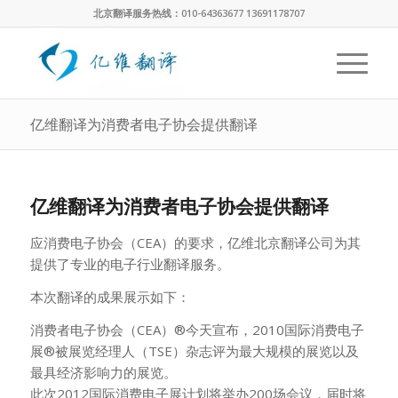
北京翻译服务热线：010-64363677 13691178707
亿维翻译为消费者电子协会提供翻译
亿维翻译为消费者电子协会提供翻译
应消费电子协会（CEA）的要求，亿维北京翻译公司为其
提供了专业的电子行业翻译服务。
本次翻译的成果展示如下：
消费者电子协会（CEA）®今天宣布，2010国际消费电子
展®被展览经理人（TSE）杂志评为最大规模的展览以及
最具经济影响力的展览。
此次2012国际消费电子展计划将举办200场会议，届时将