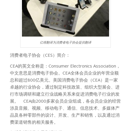
亿维翻译为消费者电子协会提供翻译
消费者电子协会（CES）简介：
CEA的英文全称是：Consumer Electronics Association，
中文意思是消费电子协会。CEA全体会员企业的年营业额
总和超过800亿美元。美国消费电子协会（CEA）是一家
卓越的行业协会，通过制定科技政策、组织大型展会、进
行市场调研和建立行业战略关系来促进消费电子行业的发
展。 CEA由2000多家会员企业组成，各会员企业的经营
涉及音频、视频、移动电子、通信、信息技术、多媒体产
品及各种零部件的设计、开发、生产和销售，以及通过消
费渠道销售的相关服务。