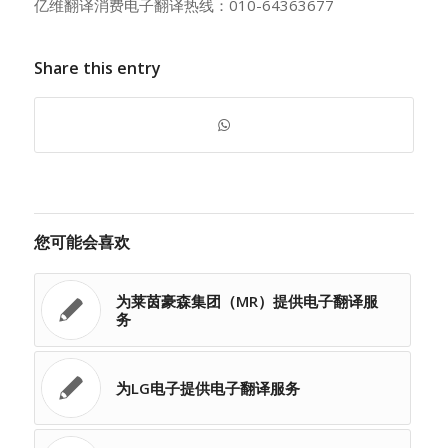
亿维翻译消费电子翻译热线：010-64363677
Share this entry
您可能会喜欢
为莱茵豪森集团（MR）提供电子翻译服
务
为LG电子提供电子翻译服务