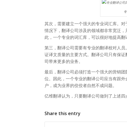
专
其次，需要建立一个强大的专业词汇库。对
情况下，翻译公司涉及的领域都非常宽泛，
此，一个专业的词汇库，可以很好地提高翻
第三，翻译公司需要有专业的翻译校对人员
证译文质量的主要方式。翻译公司只有保证
司带来更多的业务。
最后，翻译公司必须打造一个强大的营销团
位。因此，一个专业的翻译公司应当有跟外
户，成为业界的佼佼者自然不成问题。
亿维翻译认为，只要翻译公司做到了上述四
Share this entry