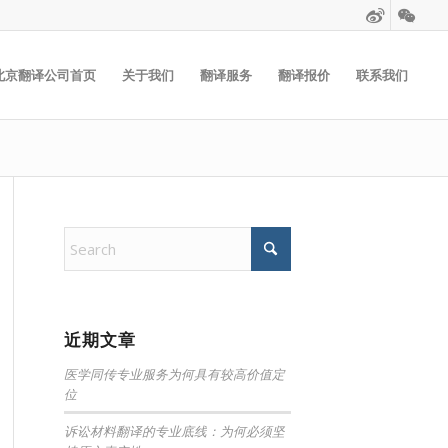
北京翻译公司首页
关于我们
翻译服务
翻译报价
联系我们
近期文章
医学同传专业服务为何具有较高价值定
位
诉讼材料翻译的专业底线：为何必须坚