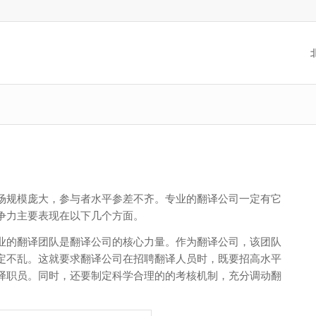
场规模庞大，参与者水平参差不齐。专业的翻译公司一定有它
争力主要表现在以下几个方面。
业的翻译团队是翻译公司的核心力量。作为翻译公司，该团队
定不乱。这就要求翻译公司在招聘翻译人员时，既要招高水平
译职员。同时，还要制定科学合理的的考核机制，充分调动翻