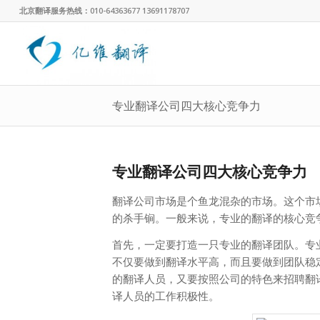
北京翻译服务热线：010-64363677 13691178707
专业翻译公司四大核心竞争力
专业翻译公司四大核心竞争力
翻译公司市场是个鱼龙混杂的市场。这个市
的杀手锏。一般来说，专业的翻译的核心竞
首先，一定要打造一只专业的翻译团队。专
不仅要做到翻译水平高，而且要做到团队稳
的翻译人员，又要按照公司的特色来招聘翻
译人员的工作积极性。