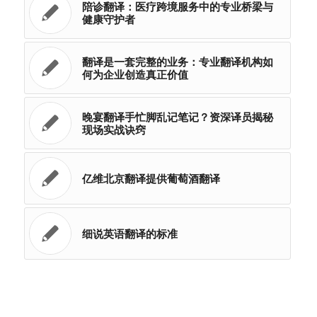
陪诊翻译：医疗跨境服务中的专业桥梁与
健康守护者
翻译是一套完整的业务：专业翻译机构如
何为企业创造真正价值
晚宴翻译手忙脚乱记笔记？资深译员揭秘
现场实战诀窍
亿维北京翻译提供葡萄酒翻译
细说英语翻译的标准