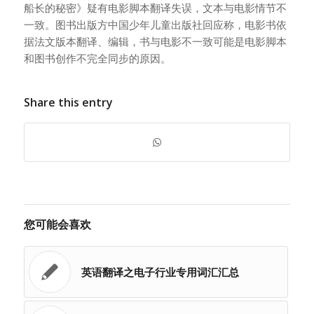
船长的秘密》疑有电影脚本翻译失误，文本与电影情节不
一致。图书出版方中国少年儿童出版社回应称，电影书依
据法文版本翻译、编辑，书与电影不一致可能是电影脚本
和图书创作不完全同步的原因。
Share this entry
您可能会喜欢
英语翻译之电子行业专用词汇汇总