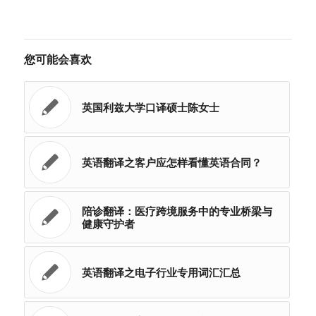
您可能会喜欢
英国利兹大学口译硕士陈女士
英语翻译之客户应怎样看懂英语合同？
陪诊翻译：医疗跨境服务中的专业桥梁与
健康守护者
英语翻译之电子行业专用词汇汇总