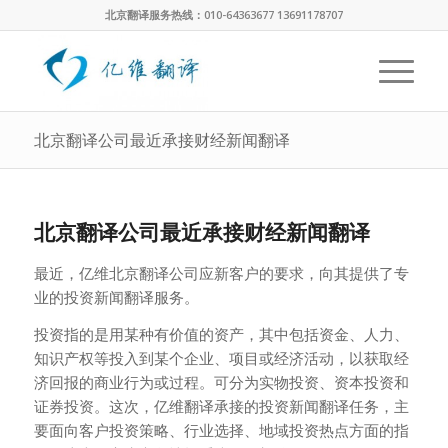
北京翻译服务热线：010-64363677 13691178707
北京翻译公司最近承接财经新闻翻译
北京翻译公司最近承接财经新闻翻译
最近，亿维北京翻译公司应新客户的要求，向其提供了专
业的投资新闻翻译服务。
投资指的是用某种有价值的资产，其中包括资金、人力、
知识产权等投入到某个企业、项目或经济活动，以获取经
济回报的商业行为或过程。可分为实物投资、资本投资和
证券投资。这次，亿维翻译承接的投资新闻翻译任务，主
要面向客户投资策略、行业选择、地域投资热点方面的指