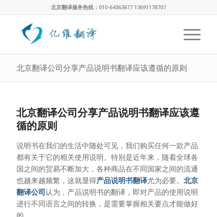
北京翻译服务热线：010-64363677 13691178707
北京翻译公司分享产品说明书翻译应该遵循的原则
北京翻译公司分享产品说明书翻译应该遵
循的原则
说明书在我们的生活中随处可见，我们购买任何一款产品
都有关于它的相关使用说明。特别是近年来，随着全球各
国之间的贸易不断加大，各种商品在不同国家之间的流通
也越来越频繁，这就显得
产品说明书翻译
尤为必要。
北京
翻译公司
认为，产品说明书的翻译，即对产品的使用说明
进行不同语言之间的转换，是需要掌握相关要点才能做好
的。