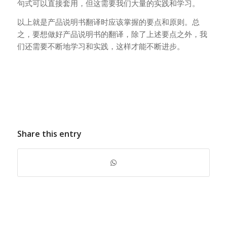
句式可以直接套用，但这需要我们大量的实践和学习。
以上就是产品说明书翻译时应该掌握的要点和原则。总
之，要想做好产品说明书的翻译，除了上述要点之外，我
们还需要不断地学习和实践，这样才能不断进步。
Share this entry