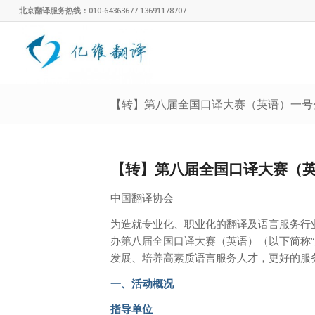
北京翻译服务热线：010-64363677 13691178707
【转】第八届全国口译大赛（英语）一号
【转】第八届全国口译大赛（
中国翻译协会
为造就专业化、职业化的翻译及语言服务行业人
办第八届全国口译大赛（英语）（以下简称
发展、培养高素质语言服务人才，更好的服
一、活动概况
指导单位