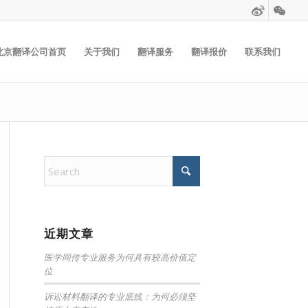
北京翻译公司首页
关于我们
翻译服务
翻译报价
联系我们
近期文章
医学同传专业服务为何具有较高价值定
位
诉讼材料翻译的专业底线：为何必须坚