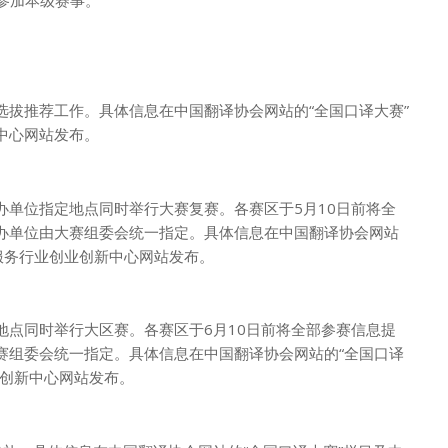
的选拔推荐工作。具体信息在中国翻译协会网站的“全国口译大赛”
中心网站发布。
承办单位指定地点同时举行大赛复赛。各赛区于5月10日前将全
办单位由大赛组委会统一指定。具体信息在中国翻译协会网站
服务行业创业创新中心网站发布。
定地点同时举行大区赛。各赛区于6月10日前将全部参赛信息提
赛组委会统一指定。具体信息在中国翻译协会网站的“全国口译
业创新中心网站发布。