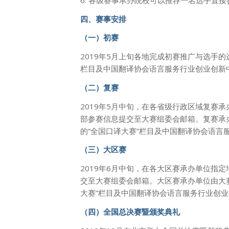
四、赛事安排
（一）初赛
2019年5月上旬各地完成初赛推广与选手
栏目及中国翻译协会语言服务行业创业创新
（二）复赛
2019年5月中旬，在各省级行政区域复赛
部参赛信息提交至大赛组委会邮箱。复赛承
的“全国口译大赛”栏目及中国翻译协会语言
（三）大区赛
2019年6月中旬，在各大区赛承办单位指
交至大赛组委会邮箱。大区赛承办单位由大
大赛”栏目及中国翻译协会语言服务行业创
（四）全国总决赛暨颁奖典礼