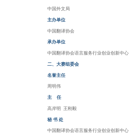
中国外文局
主办单位
中国翻译协会
承办单位
中国翻译协会语言服务行业创业创新中心
二、大赛组委会
名誉主任
周明伟
主 任
高岸明 王刚毅
秘 书 处
中国翻译协会语言服务行业创业创新中心