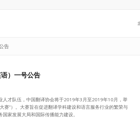
公告
英语）一号公告
才队伍，中国翻译协会将于2019年3月至2019年10月，举
“大赛”）。大赛旨在促进翻译学科建设和语言服务行业的繁荣与
务国家发展大局和国际传播能力建设。