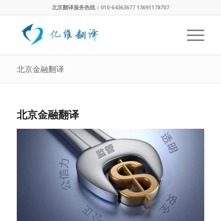
北京翻译服务热线：010-64363677 13691178707
北京金融翻译
北京金融翻译