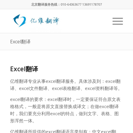
北京翻译服务热线：010-64363677 13691178707
Excel翻译
Excel翻译
亿维翻译专业从事excel翻译服务。具体涉及到：excel翻
译、excel文件翻译、excel表格翻译、excel资料翻译等。
excel翻译的要求：excel翻译时，一定要保证符合原文表
格格式，一般是将原文直接替换成译文；在做excel翻译
时，我们要充分利用excel的特点，做到文字、表格、图
形浑然一体。
亿维翻译所提供的excel翻译语言类别有：中文excel翻