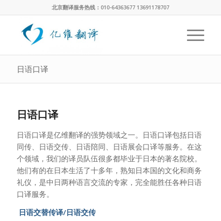
北京翻译服务热线：010-64363677 13691178707
日语口译
日语口译
日语口译是亿维翻译的强势领域之一。日语口译包括日语
同传、日语交传、日语陪同、日语展会口译等服务。在这
个领域，我们的译员队伍很多都毕业于日本的著名院校。
他们有的在日本生活了十多年，熟知日本国的文化和商务
礼仪，是中日两种语言交流的专家，完全能胜任各种日语
口译服务。
日语交替传译/日语交传