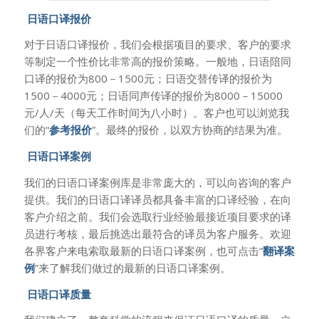
日语口译报价
对于日语口译报价，我们会根据项目的要求、客户的要求
等制定一个性价比非常高的报价策略。一般地，日语陪同
口译的报价为800－1500元；日语交替传译的报价为
1500－4000元；日语同声传译的报价为8000－15000
元/人/天（每天工作时间为八小时）。客户也可以浏览我
们的“
参考报价
”。最终的报价，以双方协商的结果为准。
日语口译案例
我们的日语口译案例库是非常庞大的，可以向咨询的客户
提供。我们的日语口译译员都具备丰富的口译经验，在向
客户介绍之前。我们会选取行业经验最接近项目要求的译
员进行考核，最后挑选出最符合的译员为客户服务。欢迎
各界客户来电索取最新的日语口译案例，也可点击“
翻译案
例
”来了解我们做过的最新的日语口译案例。
日语口译质量