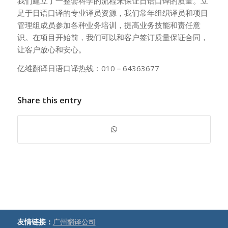
我们建立了一整套科学的流程来保证日语口译的质量。立
足于日语口译的专业译员资源，我们常年组织译员和项目
管理组成员参加各种业务培训，提高业务技能和责任意
识。在项目开始前，我们可以和客户签订质量保证合同，
让客户放心和安心。
亿维翻译日语口译热线：010－64363677
Share this entry
友情链接：
广州翻译公司