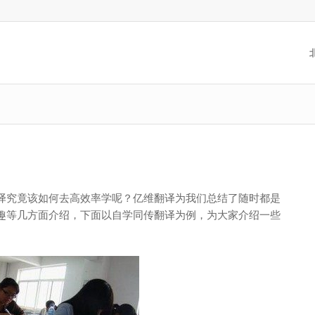
译究竟该如何去高效率学呢？亿维翻译为我们总结了随时都是
趣等几方面介绍，下面以自学同传翻译为例，为大家介绍一些