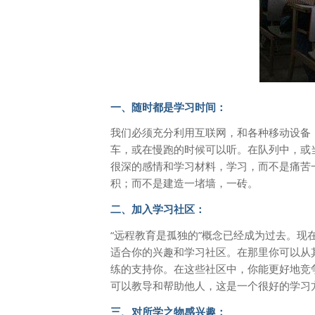
一、随时都是学习时间：
我们必须充分利用互联网，和各种移动设备
车，或在慢跑的时候可以听。在队列中，或
很深的感情和学习材料，学习，而不是痛苦
积；而不是建造一堵墙，一砖。
二、加入学习社区：
“远程教育是孤独的”概念已经成为过去。
适合你的兴趣和学习社区。在那里你可以从
练的支持你。在这些社区中，你能更好地竞
可以教导和帮助他人，这是一个很好的学习
三、对所学之物感兴趣：