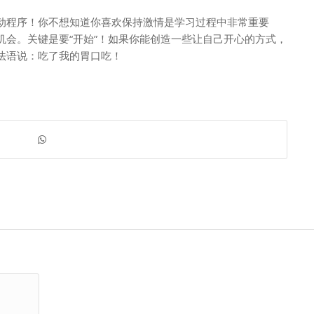
动程序！你不想知道你喜欢保持激情是学习过程中非常重要
机会。关键是要“开始”！如果你能创造一些让自己开心的方式，
法语说：吃了我的胃口吃！