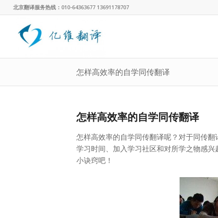
北京翻译服务热线：010-64363677 13691178707
怎样高效率的自学同传翻译
怎样高效率的自学同传翻译
怎样高效率的自学同传翻译呢？对于同传翻
学习时间、加入学习社区和对所学之物感兴
小诀窍吧！