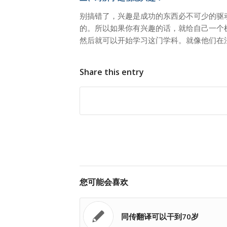
别搞错了，兴趣是成功的东西必不可少的驱
的。所以如果你有兴趣的话，就给自己一个
然后就可以开始学习这门学科。就像他们在
Share this entry
您可能会喜欢
同传翻译可以干到70岁