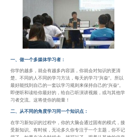
一、做一个多媒体学习者：
你学的越多，就会有越多内容源，你就会对知识的更清
楚。不同的人不同的学习方法，每天的学习“兴奋”。所以
最好能找到自己的一套以学习规则来保持自己的“兴奋”。
即便听和读给你最好的，给自己听演讲视频，或与其他学
习者交流。这将使你的能量！
二、从不同的角度学习同一个知识点：
在学习新知识的过程中，你的大脑会通过固有的模式，接
受新知识。有时候，无论多久你专注于一个主题，你不记
得了。如果在这个时候卡，就可以了。跟着从其他的信息