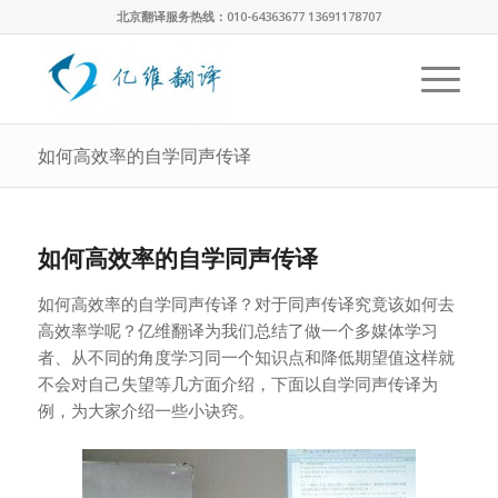
北京翻译服务热线：010-64363677 13691178707
如何高效率的自学同声传译
如何高效率的自学同声传译
如何高效率的自学同声传译？对于同声传译究竟该如何去
高效率学呢？亿维翻译为我们总结了做一个多媒体学习
者、从不同的角度学习同一个知识点和降低期望值这样就
不会对自己失望等几方面介绍，下面以自学同声传译为
例，为大家介绍一些小诀窍。