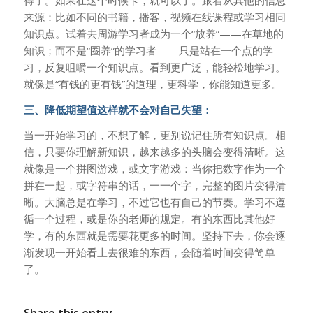
来源：比如不同的书籍，播客，视频在线课程或学习相同
知识点。试着去周游学习者成为一个“放养”——在草地的
知识；而不是“圈养”的学习者——只是站在一个点的学
习，反复咀嚼一个知识点。看到更广泛，能轻松地学习。
就像是“有钱的更有钱”的道理，更科学，你能知道更多。
三、降低期望值这样就不会对自己失望：
当一开始学习的，不想了解，更别说记住所有知识点。相
信，只要你理解新知识，越来越多的头脑会变得清晰。这
就像是一个拼图游戏，或文字游戏：当你把数字作为一个
拼在一起，或字符串的话，一一个字，完整的图片变得清
晰。大脑总是在学习，不过它也有自己的节奏。学习不遵
循一个过程，或是你的老师的规定。有的东西比其他好
学，有的东西就是需要花更多的时间。坚持下去，你会逐
渐发现一开始看上去很难的东西，会随着时间变得简单
了。