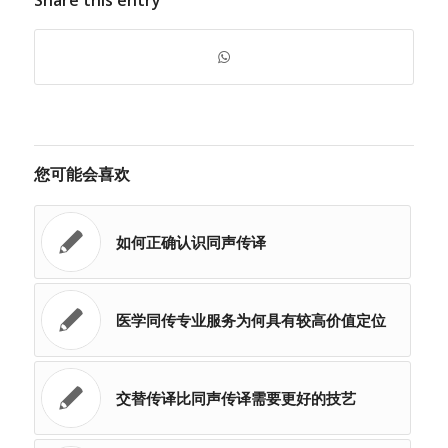
Share this entry
您可能会喜欢
如何正确认识同声传译
医学同传专业服务为何具有较高价值定位
交替传译比同声传译需要更好的技艺