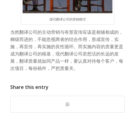
现代翻译公司的营销模式
当然翻译公司的主动营销与有形宣传应该是相辅相成的，
梯级而进的，不能忽视两者的结合作用，形成宣传，实
施，再宣传，再实施的良性循环。而实施内容的质量更是
成为翻译公司的根基，现代翻译公司若想活的长远的发
展，翻译质量就如同产品一样，要认真对待每个客户，每
次项目，每份稿件，严把质量关。
Share this entry