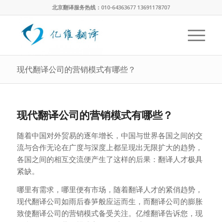
北京翻译服务热线：010-64363677 13691178707
现代翻译公司的营销模式有哪些？
现代翻译公司的营销模式有哪些？
随着中国对外贸易的逐年增长，中国与世界各国之间的交
流与合作无论在广度与深度上都呈现出无限扩大的趋势，
各国之间的相互交流便产生了这样的后果：翻译人才极具
紧缺。
哪里有需求，哪里便有市场，随着翻译人才的紧俏趋势，
现代翻译公司如雨后春笋般应运而生，而翻译公司的膨胀
致使翻译公司的营销模式备受关注。亿维翻译告诉您，现