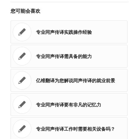
您可能会喜欢
专业同声传译实践操作经验
专业同声传译需具备的能力
亿维翻译为您解说同声传译的就业前景
专业同声传译要有非凡的记忆力
专业同声传译工作时需要相关设备吗？