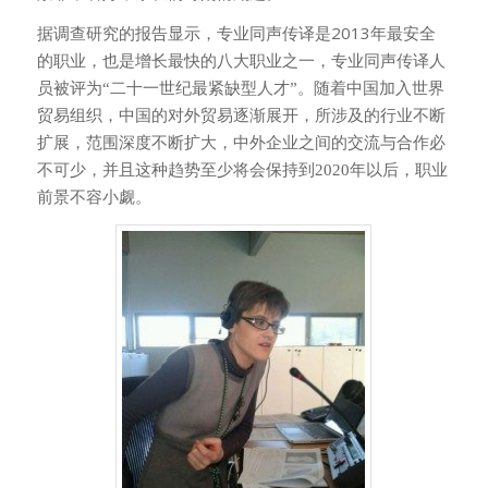
据调查研究的报告显示，专业同声传译是2013
年最安全
的职业，也是增长最快的八大职业之一，专业同声传译人
员被评为“二十一世纪最紧缺型人才”。随着中国加入世界
贸易组织，中国的对外贸易逐渐展开，所涉及的行业不断
扩展，范围深度不断扩大，中外企业之间的交流与合作必
不可少，并且这种趋势至少将会保持到
2020
年以后，职业
前景不容小觑。