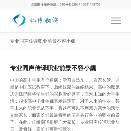
北京翻译服务热线：010-64363677 13691178707
专业同声传译职业前景不容小觑
专业同声传译职业前景不容小觑
中国的高中学生有个通病：学习自己来，志愿家长管。这
就是中国应试教育下，后续效应的最终结果。高中的魔鬼
式训练已经将学生们的兴趣爱好磨平，面对未知的大学生
活，很多高中毕业生都表示很迷茫，对于未来的学业，甚
至未来的职业无从下手，将这些可以不用亲力亲为的活动
交给家长，而家长们最最看重的便是各行各业的职业前景
了。在此，亿维翻译提醒广大家长，专业同声传译职业前
景非常看好，家长们可酌情甄选。