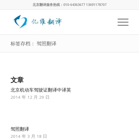
北京翻译服务热线：010-64363677 13691178707
标签存档： 驾照翻译
文章
北京机动车驾驶证翻译中译英
2014 年 12 月 29 日
驾照翻译
2014 年 3 月 18 日