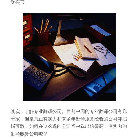
受损害。
其次，了解专业翻译公司。目前中国的专业翻译公司有几
千家，但是真正有实力和有多年翻译服务经验的公司却屈
指可数，如何在这么多的公司当中选出信誉高，有实力的
翻译服务公司呢？