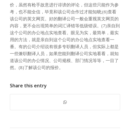
价，虽然有枪手故意进行诽谤的评论，但这些只能作为参
考，也不能全信，毕竟和该公司合作过才能知晓;(6)查看
该公司的英文网页。好的翻译公司一般会重视英文网页的
内容，更不会出现简单的词汇译错等低级错误。(7)亲自到
这个公司的办公地点实地查看。眼见为实，最简单，最实
用的方法，就是亲自到这个公司的办公地点实地查看一
番。有的公司介绍说有很多专职翻译人员，但实际上都是
一些兼职翻译人员，如果您能到翻译公司实地看看，就知
道该公司的办公情况、公司规模、部门情况等等，一目了
然。(8)了解该公司的报价。
Share this entry