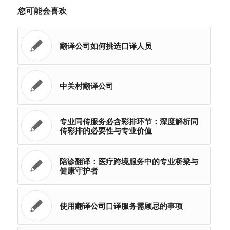
您可能会喜欢
翻译公司如何挑选口译人员
中关村翻译公司
专业同传服务必含彩排环节：深度解析同
传彩排的必要性与专业价值
陪诊翻译：医疗跨境服务中的专业桥梁与
健康守护者
使用翻译公司口译服务需顾忌的事项