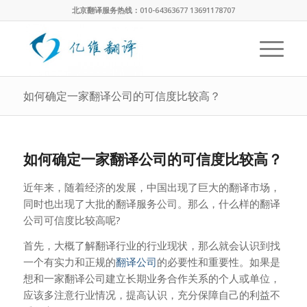
北京翻译服务热线：010-64363677 13691178707
如何确定一家翻译公司的可信度比较高？
如何确定一家翻译公司的可信度比较高？
近年来，随着经济的发展，中国出现了巨大的翻译市场，
同时也出现了大批的翻译服务公司。那么，什么样的翻译
公司可信度比较高呢?
首先，大概了解翻译行业的行业现状，那么就会认识到找
一个有实力和正规的
翻译公司
的必要性和重要性。如果是
想和一家翻译公司建立长期业务合作关系的个人或单位，
应该多注意行业情况，提高认识，充分保障自己的利益不