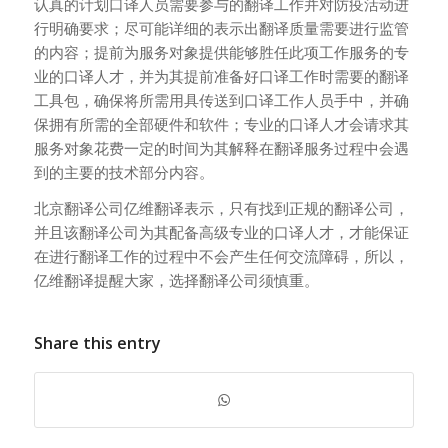
认真的计划口译人员需要参与的翻译工作并对防疫活动进
行明确要求；尽可能详细的表示出翻译质量需要进行监管
的内容；提前为服务对象提供能够胜任此项工作服务的专
业的口译人才，并为其提前准备好口译工作时需要的翻译
工具包，确保将所需用具传送到口译工作人员手中，并确
保拥有所需的全部硬件和软件；专业的口译人才会请求其
服务对象花费一定的时间为其解释在翻译服务过程中会遇
到的主要的技术部分内容。
北京翻译公司亿维翻译表示，只有找到正规的翻译公司，
并且该翻译公司为其配备高级专业的口译人才，才能保证
在进行翻译工作的过程中不会产生任何交流障碍，所以，
亿维翻译提醒大家，选择翻译公司须慎重。
Share this entry