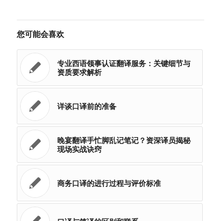
您可能会喜欢
专业西语领事认证翻译服务：关键细节与
资质要求解析
详谈口译前的准备
晚宴翻译手忙脚乱记笔记？资深译员揭秘
现场实战诀窍
商务口译的进行过程与评价标准