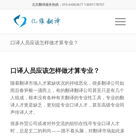
北京翻译服务热线：010-64363677 13691178707
口译人员应该怎样做才算专业？
口译人员应该怎样做才算专业？
随着翻译市场人才紧缺状况的持续恶化，很多翻译公司如
雨后春笋般一涌而上，有的翻译翻译公司甚至只是有几个
人组成，根本没有各种有关翻译的专业性工具，专业的翻
译人才更是缺乏，更别提专业口译人才，甚至高级专业同
声传译人才。
很多外贸公司或者对外交流的组织在找寻专业口译人才
时，总是丈二的和尚——摸不着头脑，对翻译市场如此多