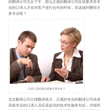
的翻译公司无从下手，那么正规的翻译公司应该要求其专
业的口译人才在对客户进行合作的时候，应该做到哪些才
算专业呢？
口译人员应该怎样做才算专业？
北京翻译公司亿维翻译表示，正规的专业的翻译公司或者
高级专业的口译人员应该提供的技术性服务包括：详细而